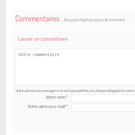
Commentaires
Aucune réaction pour le moment
Laisser un commentaire
Votre adresse de messagerie ne sera pas publiée. Les champs obligatoires sont i
Votre nom
*
Votre adresse e-mail
*