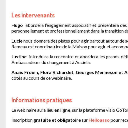
Les intervenants
Hugo
abordera l’engagement associatif et présentera des a
personnellement et professionnellement dans la transition éc
Lucie
nous donnera des pistes pour agir partout autour de soi
Rameau est coordinatrice de la Maison pour agir et accom
Justine
introduira la rencontre et abordera les grands défis
Ambassadeurs du changement à Anciela.
Anaïs Frouin, Flora Richardet, Georges Menneson et 
côtés au cours de ce webinaire.
Informations pratiques
Le webinaire aura lieu
en ligne
, sur la plateforme visio GoT
Inscription
gratuite et obligatoire
sur
Helloasso
pour rece