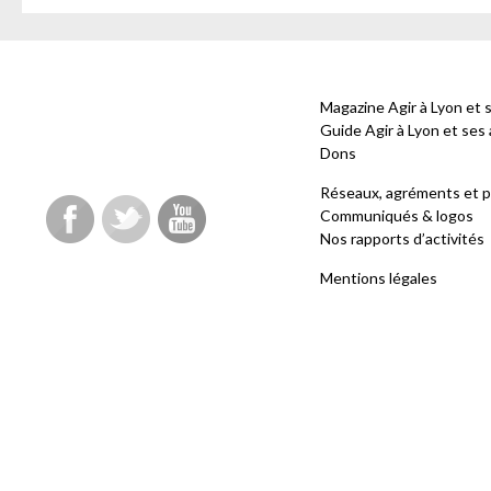
Magazine Agir à Lyon et 
Guide Agir à Lyon et ses
Dons
Réseaux, agréments et p
Communiqués & logos
Nos rapports d’activités
Mentions légales