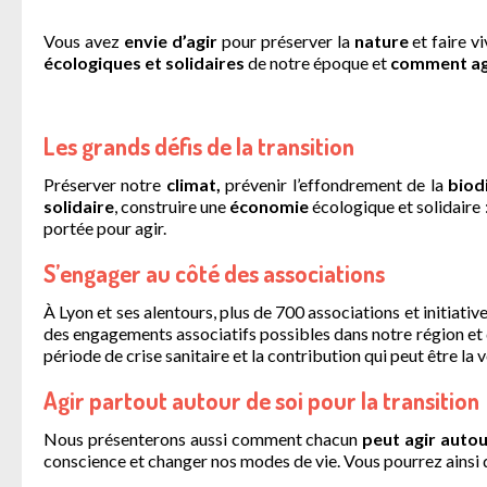
Vous avez
envie d’agir
pour préserver la
nature
et faire v
écologiques et solidaires
de notre époque et
comment ag
Les grands défis de la transition
Préserver notre
climat,
prévenir l’effondrement de la
biod
solidaire
, construire une
économie
écologique et solidaire 
portée pour agir.
S’engager au côté des associations
À Lyon et ses alentours, plus de 700 associations et initiativ
des engagements associatifs possibles dans notre région e
période de crise sanitaire et la contribution qui peut être la v
Agir partout autour de soi pour la transition
Nous présenterons aussi comment chacun
peut agir autou
conscience et changer nos modes de vie. Vous pourrez ainsi