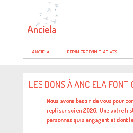
ANCIELA
PÉPINIÈRE D’INITIATIVES
LES DONS À ANCIELA FONT 
Nous avons besoin de vous pour conti
repli sur soi en 2026. Une autre hist
personnes qui s’engagent et dont le