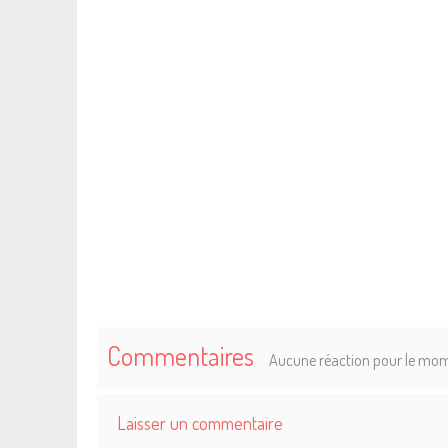
Commentaires
Aucune réaction pour le mo
Laisser un commentaire