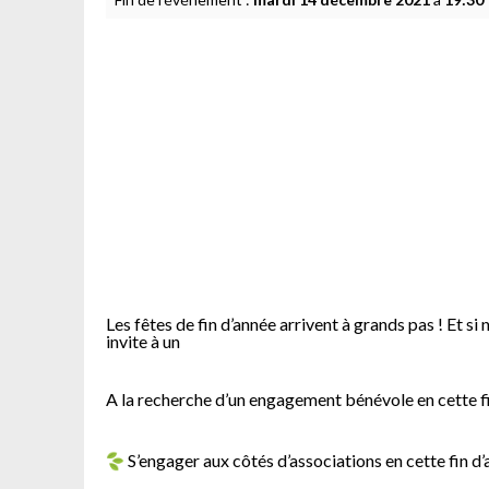
Les fêtes de fin d’année arrivent à grands pas ! Et s
invite à un
A la recherche d’un engagement bénévole en cette fin
S’engager aux côtés d’associations en cette fin d’