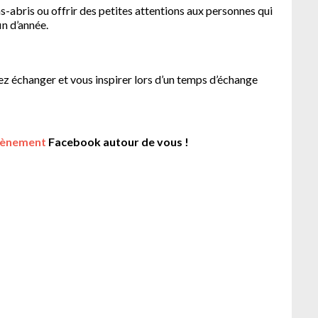
s-abris ou offrir des petites attentions aux personnes qui
n d’année.
nez échanger et vous inspirer lors d’un temps d’échange
ènement
Facebook autour de vous !