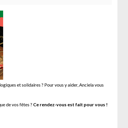
logiques et solidaires ? Pour vous y aider, Anciela vous
que de vos fêtes ?
Ce rendez-vous est fait pour vous !