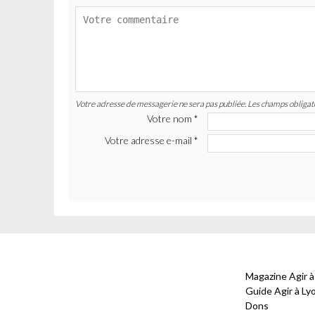
Votre adresse de messagerie ne sera pas publiée. Les champs obligato
Votre nom
*
Votre adresse e-mail
*
Magazine Agir à
Guide Agir à Ly
Dons