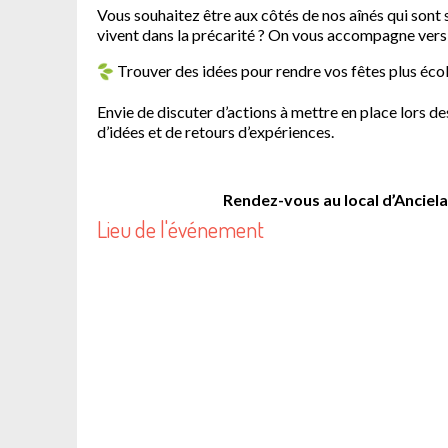
Vous souhaitez être aux côtés de nos aînés qui sont 
vivent dans la précarité ? On vous accompagne vers 
Trouver des idées pour rendre vos fêtes plus écol
Envie de discuter d’actions à mettre en place lors d
d’idées et de retours d’expériences.
Rendez-vous au local d’Anciela
Lieu de l'événement