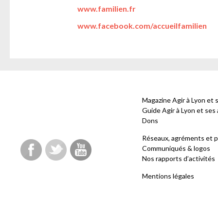
www.familien.fr
www.facebook.com/accueilfamilien
Magazine Agir à Lyon et 
Guide Agir à Lyon et ses
Dons
Réseaux, agréments et p
Communiqués & logos
Nos rapports d’activités
Mentions légales