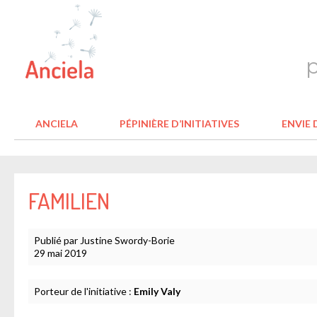
ANCIELA
PÉPINIÈRE D’INITIATIVES
ENVIE D
FAMILIEN
Publié par Justine Swordy-Borie
29 mai 2019
Porteur de l'initiative :
Emily Valy