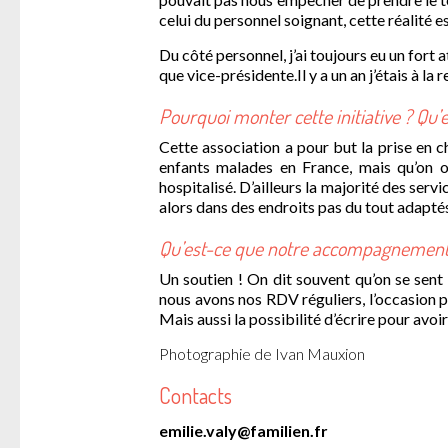
celui du personnel soignant, cette réalité 
Du côté personnel, j’ai toujours eu un fort 
que vice-présidente.Il y a un an j’étais à la 
Pourquoi monter cette initiative ? Qu’e
Cette association a pour but la prise en 
enfants malades en France, mais qu’on ou
hospitalisé. D’ailleurs la majorité des servi
alors dans des endroits pas du tout adaptés
Qu’est-ce que notre accompagnement 
Un soutien ! On dit souvent qu’on se sent
nous avons nos RDV réguliers, l’occasion po
Mais aussi la possibilité d’écrire pour avo
Photographie de Ivan Mauxion
Contacts
emilie.valy@familien.fr